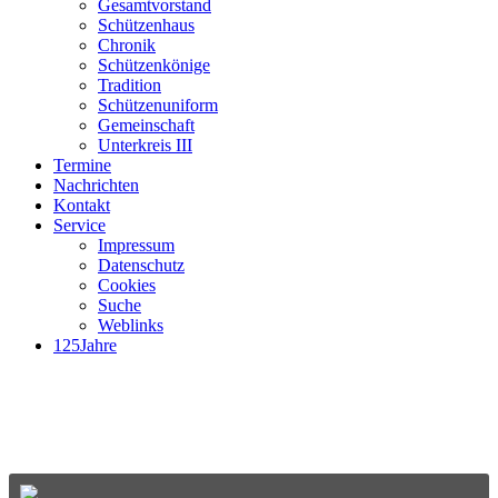
Gesamtvorstand
Schützenhaus
Chronik
Schützenkönige
Tradition
Schützenuniform
Gemeinschaft
Unterkreis III
Termine
Nachrichten
Kontakt
Service
Impressum
Datenschutz
Cookies
Suche
Weblinks
125Jahre